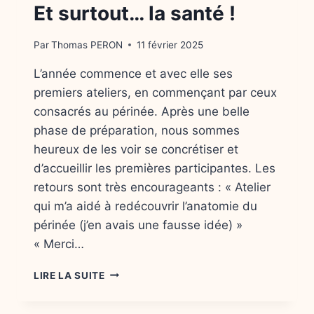
Et surtout… la santé !
Par
Thomas PERON
11 février 2025
L’année commence et avec elle ses
premiers ateliers, en commençant par ceux
consacrés au périnée. Après une belle
phase de préparation, nous sommes
heureux de les voir se concrétiser et
d’accueillir les premières participantes. Les
retours sont très encourageants : « Atelier
qui m’a aidé à redécouvrir l’anatomie du
périnée (j’en avais une fausse idée) »
« Merci…
ET
LIRE LA SUITE
SURTOUT…
LA