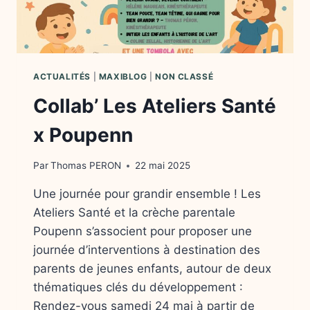
ACTUALITÉS
|
MAXIBLOG
|
NON CLASSÉ
Collab’ Les Ateliers Santé
x Poupenn
Par
Thomas PERON
22 mai 2025
Une journée pour grandir ensemble ! Les
Ateliers Santé et la crèche parentale
Poupenn s’associent pour proposer une
journée d’interventions à destination des
parents de jeunes enfants, autour de deux
thématiques clés du développement :
Rendez-vous samedi 24 mai à partir de