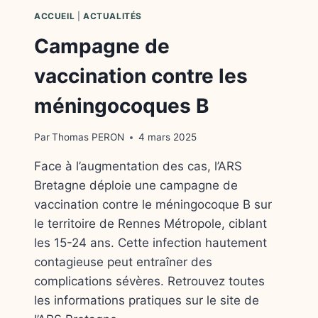
ACCUEIL
|
ACTUALITÉS
Campagne de
vaccination contre les
méningocoques B
Par
Thomas PERON
4 mars 2025
Face à l’augmentation des cas, l’ARS
Bretagne déploie une campagne de
vaccination contre le méningocoque B sur
le territoire de Rennes Métropole, ciblant
les 15-24 ans. Cette infection hautement
contagieuse peut entraîner des
complications sévères. Retrouvez toutes
les informations pratiques sur le site de