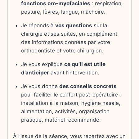
fonctions oro-myofaciales
: respiration,
posture, lèvres, langue, mâchoire.
Je réponds à
vos questions
sur la
chirurgie et ses suites, en complément
des informations données par votre
orthodontiste et votre chirurgien.
Je vous explique
ce qu’il est utile
d’anticiper
avant l’intervention.
Je vous donne
des conseils concrets
pour faciliter le confort post-opératoire :
installation à la maison, hygiène nasale,
alimentation, activités, organisation
pratique, matériel recommandé.
À l’issue de la séance, vous repartez avec un