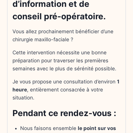
d’information et de
conseil pré-opératoire.
Vous allez prochainement bénéficier d’une
chirurgie maxillo-faciale ?
Cette intervention nécessite une bonne
préparation pour traverser les premières
semaines avec le plus de sérénité possible.
Je vous propose une consultation d’environ
1
heure
, entièrement consacrée à votre
situation.
Pendant ce rendez-vous :
Nous faisons ensemble
le point sur vos