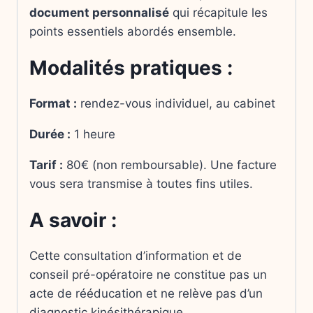
document personnalisé
qui récapitule les
points essentiels abordés ensemble.
Modalités pratiques :
Format :
rendez-vous individuel, au cabinet
Durée :
1 heure
Tarif :
80€ (non remboursable). Une facture
vous sera transmise à toutes fins utiles.
A savoir :
Cette consultation d’information et de
conseil pré-opératoire ne constitue pas un
acte de rééducation et ne relève pas d’un
diagnostic kinésithérapique.